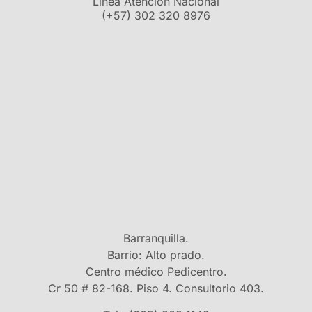
Línea Atención Nacional
(+57) 302 320 8976
Barranquilla.
Barrio: Alto prado.
Centro médico Pedicentro.
Cr 50 # 82-168. Piso 4. Consultorio 403.