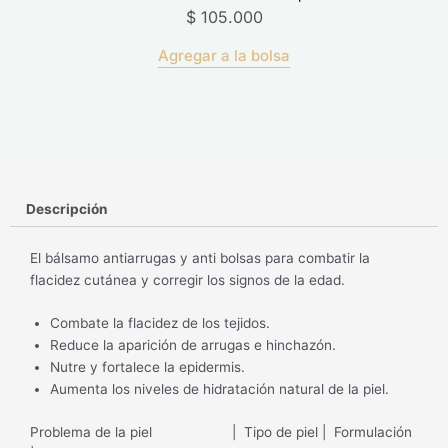
$
105.000
Agregar a la bolsa
Descripción
El bálsamo antiarrugas y anti bolsas para combatir la
flacidez cutánea y corregir los signos de la edad.
Combate la flacidez de los tejidos.
Reduce la aparición de arrugas e hinchazón.
Nutre y fortalece la epidermis.
Aumenta los niveles de hidratación natural de la piel.
Problema de la piel | Tipo de piel | Formulación