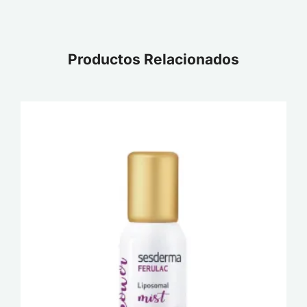
Productos Relacionados