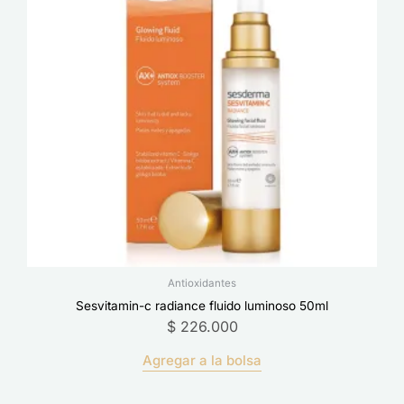
Antioxidantes
Sesvitamin-c radiance fluido luminoso 50ml
$
226.000
Agregar a la bolsa