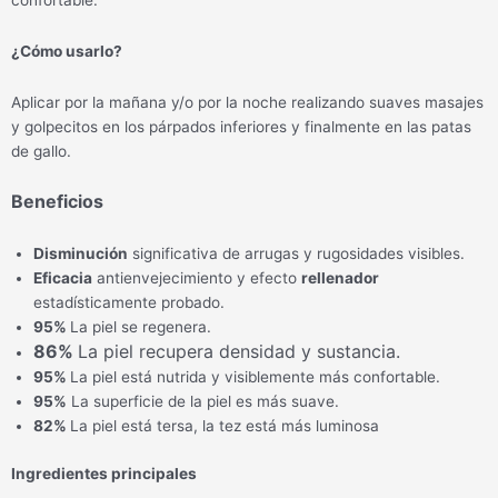
¿Cómo usarlo?
Aplicar por la mañana y/o por la noche realizando suaves masajes
y golpecitos en los párpados inferiores y finalmente en las patas
de gallo.
Beneficios
Disminución
significativa de arrugas y rugosidades visibles.
Eficacia
antienvejecimiento y efecto
rellenador
estadísticamente probado.
95%
La piel se regenera.
86%
La piel recupera densidad y sustancia.
95%
La piel está nutrida y visiblemente más confortable.
95%
La superficie de la piel es más suave.
82%
La piel está tersa, la tez está más luminosa
Ingredientes principales