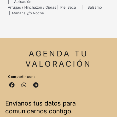
| Aplicación
Arrugas / Hinchazón / Ojeras | Piel Seca | Bálsamo
| Mañana y/o Noche
AGENDA TU
VALORACIÓN
Compartir con:
Envíanos tus datos para
comunicarnos contigo.