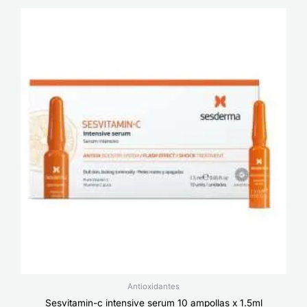
Antioxidantes
Sesvitamin-c intensive serum 10 ampollas x 1.5ml