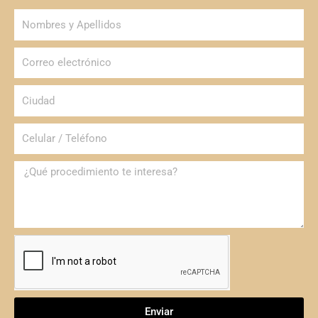
Enviar