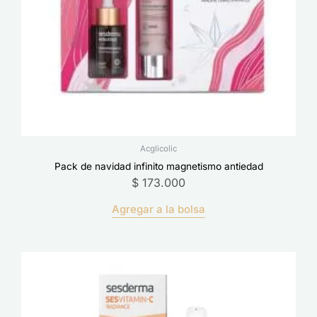
Acglicolic
Pack de navidad infinito magnetismo antiedad
$
173.000
Agregar a la bolsa