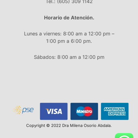
Tel.: (605) 309 1142
Horario de Atención.
Lunes a viernes: 8:00 am a 12:00 pm –
1:00 pm a 6:00 pm.
Sábados: 8:00 am a 12:00 pm
Copyright © 2022 Dra Milena Osorio Abdala.