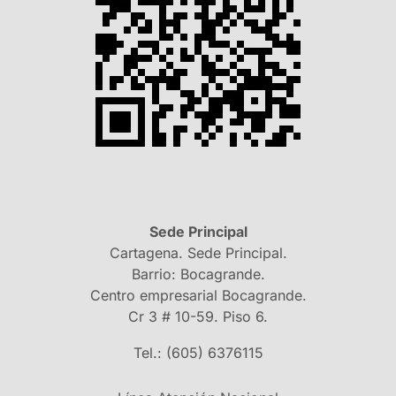
Sede Principal
Cartagena. Sede Principal.
Barrio: Bocagrande.
Centro empresarial Bocagrande.
Cr 3 # 10-59. Piso 6.
Tel.: (605) 6376115