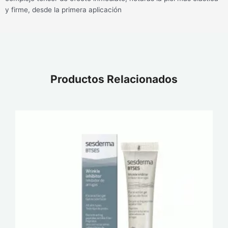
y firme, desde la primera aplicación
Productos Relacionados