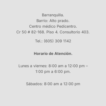
Barranquilla.
Barrio: Alto prado.
Centro médico Pedicentro.
Cr 50 # 82-168. Piso 4. Consultorio 403.
Tel.: (605) 309 1142
Horario de Atención.
Lunes a viernes: 8:00 am a 12:00 pm –
1:00 pm a 6:00 pm.
Sábados: 8:00 am a 12:00 pm