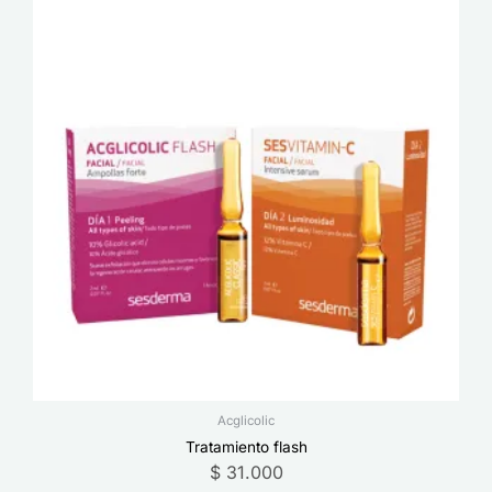
Acglicolic
Tratamiento flash
$
31.000