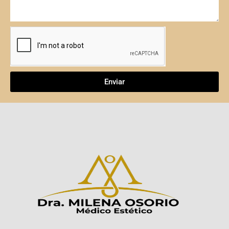
Enviar