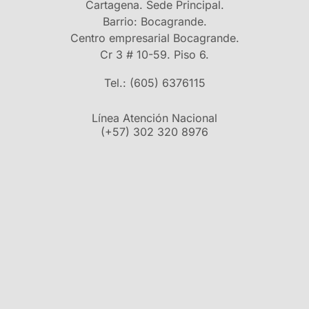
Cartagena. Sede Principal.
Barrio: Bocagrande.
Centro empresarial Bocagrande.
Cr 3 # 10-59. Piso 6.
Tel.: (605) 6376115
Línea Atención Nacional
(+57) 302 320 8976