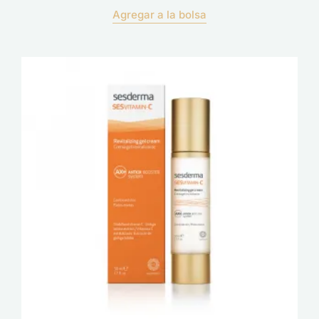
Agregar a la bolsa