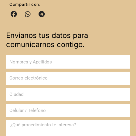
Compartir con:
Envíanos tus datos para
comunicarnos contigo.