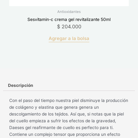
Antioxidantes
Sesvitamin-c crema gel revitalizante 50ml
$
204.000
Agregar a la bolsa
Descripción
Con el paso del tiempo nuestra piel disminuye la producción
de colágeno y elastina que genera genera un
descolgamiento de los tejidos. Así que, si notas que la piel
del cuello empieza a sufrir los efectos de la gravedad,
Daeses gel reafirmante de cuello es perfecto para ti.
Contiene un complejo tensor que proporciona un efecto