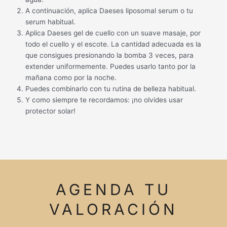
A continuación, aplica Daeses liposomal serum o tu
serum habitual.
Aplica Daeses gel de cuello con un suave masaje, por
todo el cuello y el escote. La cantidad adecuada es la
que consigues presionando la bomba 3 veces, para
extender uniformemente. Puedes usarlo tanto por la
mañana como por la noche.
Puedes combinarlo con tu rutina de belleza habitual.
Y como siempre te recordamos: ¡no olvides usar
protector solar!
AGENDA TU
VALORACIÓN