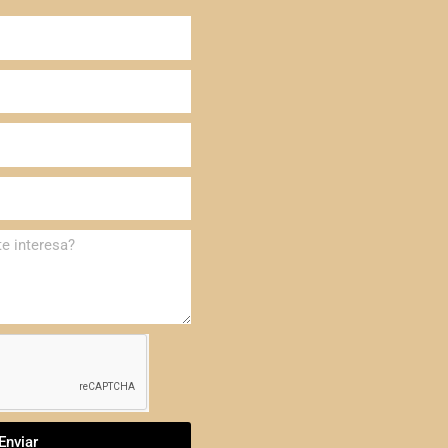
Enviar